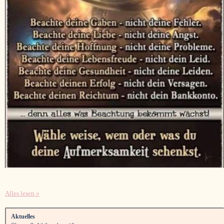
Alles lesen »
Aktuelles