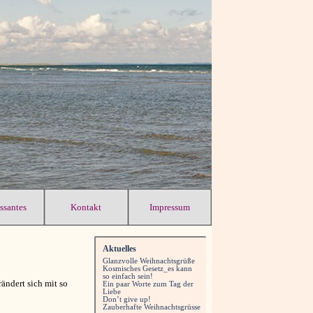
essantes
Kontakt
Impressum
Aktuelles
Glanzvolle Weihnachtsgrüße
Kosmisches Gesetz_es kann
so einfach sein!
ändert sich mit so
Ein paar Worte zum Tag der
Liebe
Don’t give up!
Zauberhafte Weihnachtsgrüsse