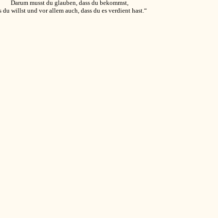
Darum musst du glauben, dass du bekommst,
 du willst und vor allem auch, dass du es verdient hast.“