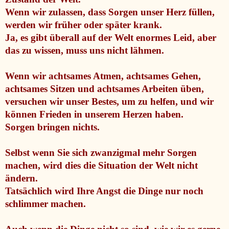
Wenn wir zulassen, dass Sorgen unser Herz füllen,
werden wir früher oder später krank.
Ja, es gibt überall auf der Welt enormes Leid, aber
das zu wissen, muss uns nicht lähmen.
Wenn wir achtsames Atmen, achtsames Gehen,
achtsames Sitzen und achtsames Arbeiten üben,
versuchen wir unser Bestes, um zu helfen, und wir
können Frieden in unserem Herzen haben.
Sorgen bringen nichts.
Selbst wenn Sie sich zwanzigmal mehr Sorgen
machen, wird dies die Situation der Welt nicht
ändern.
Tatsächlich wird Ihre Angst die Dinge nur noch
schlimmer machen.