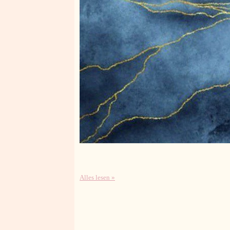
Alles lesen »