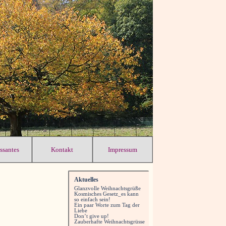
essantes
Kontakt
Impressum
Aktuelles
Glanzvolle Weihnachtsgrüße
Kosmisches Gesetz_es kann
so einfach sein!
Ein paar Worte zum Tag der
Liebe
Don’t give up!
Zauberhafte Weihnachtsgrüsse